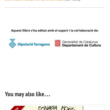
You may also like…