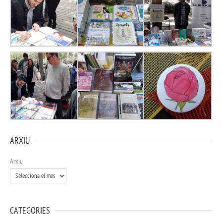
ARXIU
Arxiu
CATEGORIES