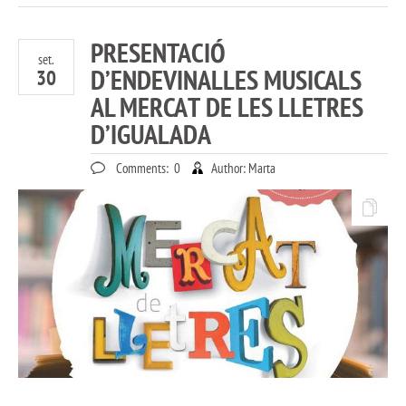
PRESENTACIÓ
set.
D’ENDEVINALLES MUSICALS
30
AL MERCAT DE LES LLETRES
D’IGUALADA
Comments:
0
Author:
Marta