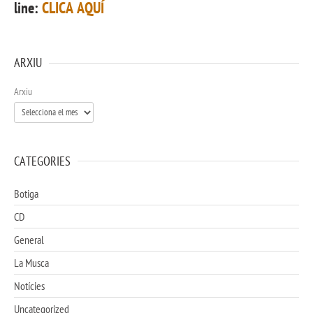
line:
CLICA AQUÍ
ARXIU
Arxiu
CATEGORIES
Botiga
CD
General
La Musca
Notícies
Uncategorized