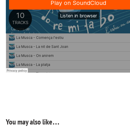
You may also like…