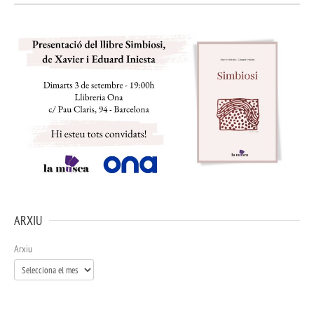
ARXIU
Arxiu