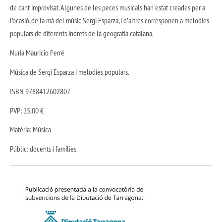
de cant improvisat. Algunes de les peces musicals han estat creades per a
l’ocasió, de la mà del músic Sergi Esparza, i d’altres corresponen a melodies
populars de diferents indrets de la geografia catalana.
Nuria Mauricio Ferré
Música de Sergi Esparza i melodies populars.
ISBN 9788412602807
PVP: 15,00 €
Matèria: Música
Públic: docents i famílies