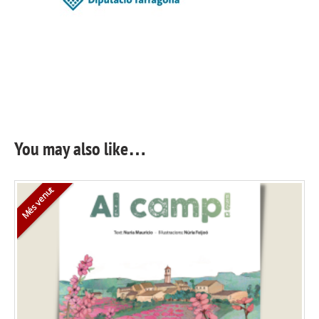
You may also like…
Més venut