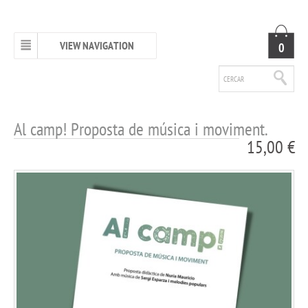
VIEW NAVIGATION
0
Al camp! Proposta de música i moviment.
15,00 €